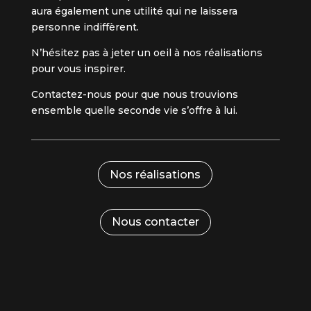
plateforme adaptée en France. Il explique notamment le
aura également une utilité qui ne laissera
fonctionnement des paiements en cryptomonnaies, les
personne indiffèrent.
délais de retrait et les précautions à prendre avant de jouer.
N’hésitez pas à jeter un oeil à nos réalisations
Découvrez les meilleures offres de
free spins sans dépôt
pour vous inspirer.
2026
, avec des bonus allant de 25 à 200 tours gratuits selon
Contactez-nous pour que nous trouvions
les casinos. Consultez les conditions, les exigences de mise
ensemble quelle seconde vie s’offre à lui.
et les modalités de chaque promotion avant de faire votre
choix.
Pour profiter pleinement des loisirs numériques, il est utile
de choisir des plateformes fiables, pratiques et adaptées aux
Nos réalisations
appareils mobiles. Consultez ce guide des
meilleures
applications de casino en ligne en France
afin de comparer
les principales solutions et leurs fonctionnalités.
Nous contacter